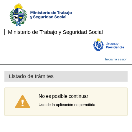
Ministerio de Trabajo y Seguridad Social
Iniciar la sesión
Listado de trámites
No es posible continuar
Uso de la aplicación no permitida