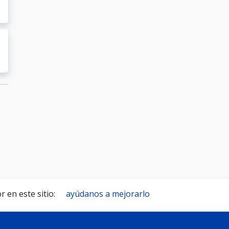
 en este sitio:
ayúdanos a mejorarlo